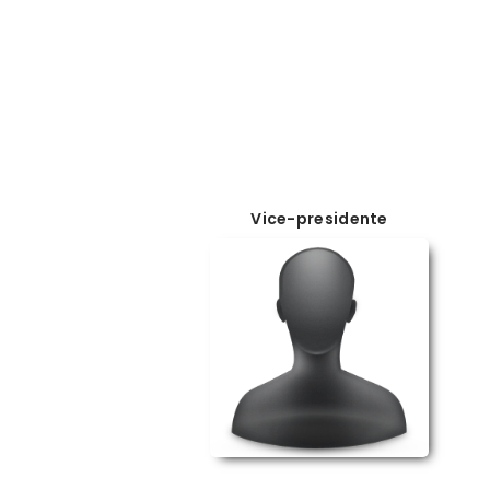
Vice-presidente