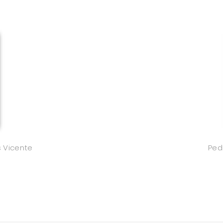
 Vicente
Ped