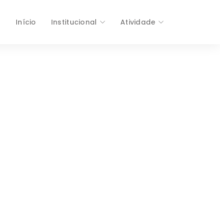
Início
Institucional
Atividade