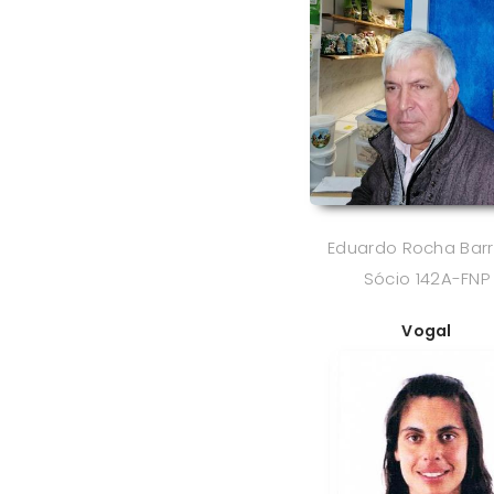
Eduardo Rocha Barr
Sócio 142A-FNP
Vogal