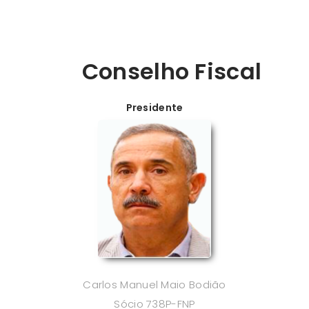
Conselho Fiscal
Presidente
Carlos Manuel Maio Bodião
Sócio 738P-FNP