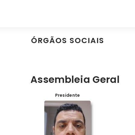
ÓRGÃOS SOCIAIS
Assembleia Geral
Presidente