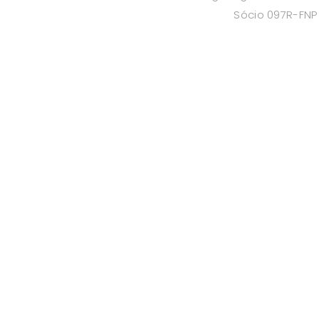
Sócio 097R-FNP