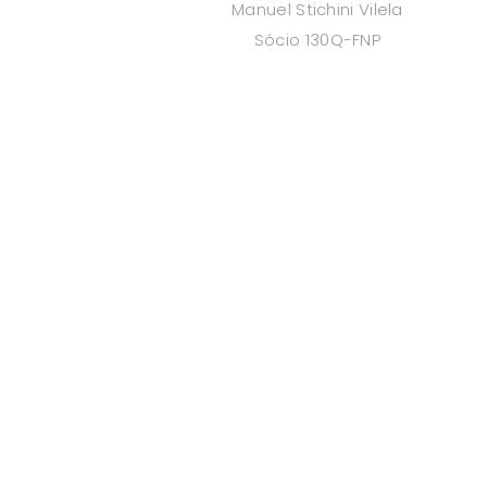
Manuel Stichini Vilela
Sócio 130Q-FNP