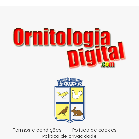
Termos e condições
Política de cookies
Política de privacidade