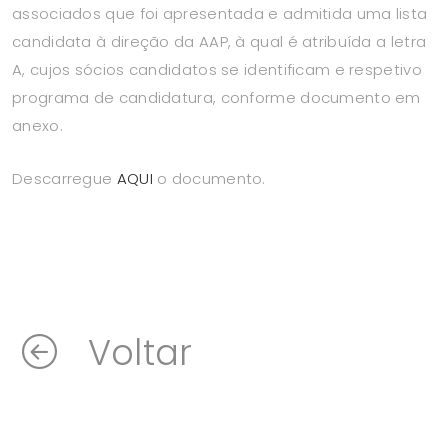
associados que foi apresentada e admitida uma lista
candidata à direção da AAP, à qual é atribuída a letra
A, cujos sócios candidatos se identificam e respetivo
programa de candidatura, conforme documento em
anexo.
Descarregue
AQUI
o documento.
Voltar