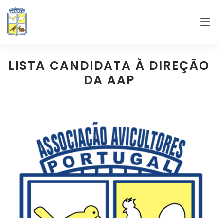
LISTA CANDIDATA À DIREÇÃO
DA AAP